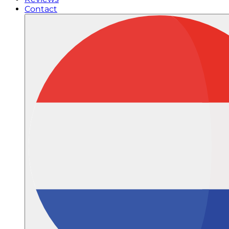
Contact