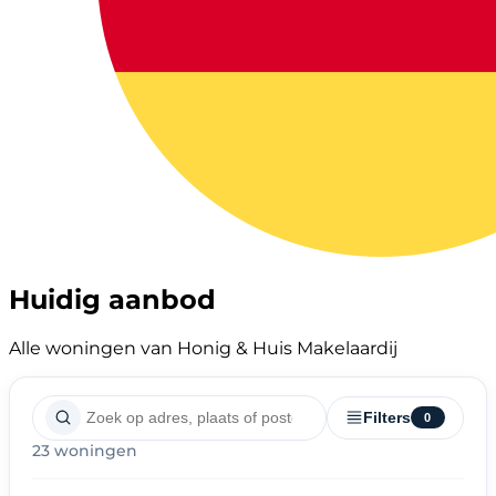
Huidig aanbod
Alle woningen van Honig & Huis Makelaardij
Filters
0
23 woningen