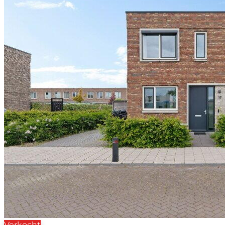
Verkocht