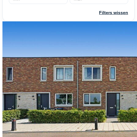
Filters wissen