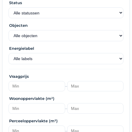
Status
Objecten
Energielabel
Vraagprijs
–
Woonoppervlakte (m²)
–
Perceeloppervlakte (m²)
–