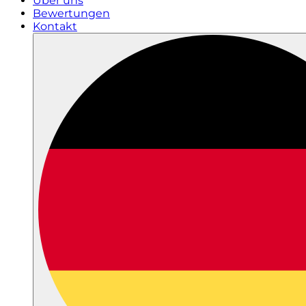
Über uns
Bewertungen
Kontakt