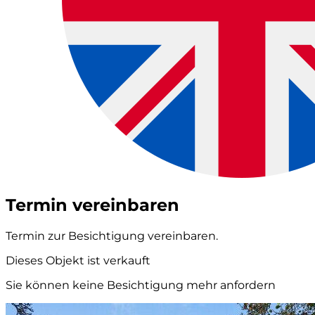
Termin vereinbaren
Termin zur Besichtigung vereinbaren.
Dieses Objekt ist verkauft
Sie können keine Besichtigung mehr anfordern