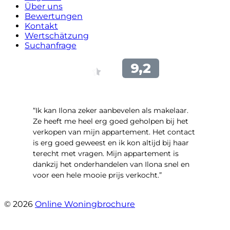
Über uns
Bewertungen
Kontakt
Wertschätzung
Suchanfrage
“Ik kan Ilona zeker aanbevelen als makelaar.
Ze heeft me heel erg goed geholpen bij het
verkopen van mijn appartement. Het contact
is erg goed geweest en ik kon altijd bij haar
terecht met vragen. Mijn appartement is
dankzij het onderhandelen van Ilona snel en
voor een hele mooie prijs verkocht.”
- Bart Jekel
© 2026
Online Woningbrochure