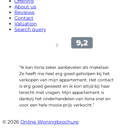
Offering
About us
Reviews
Contact
Valuation
Search query
“Ik kan Ilona zeker aanbevelen als makelaar.
Ze heeft me heel erg goed geholpen bij het
verkopen van mijn appartement. Het contact
is erg goed geweest en ik kon altijd bij haar
terecht met vragen. Mijn appartement is
dankzij het onderhandelen van Ilona snel en
voor een hele mooie prijs verkocht.”
- Bart Jekel
© 2026
Online Woningbrochure