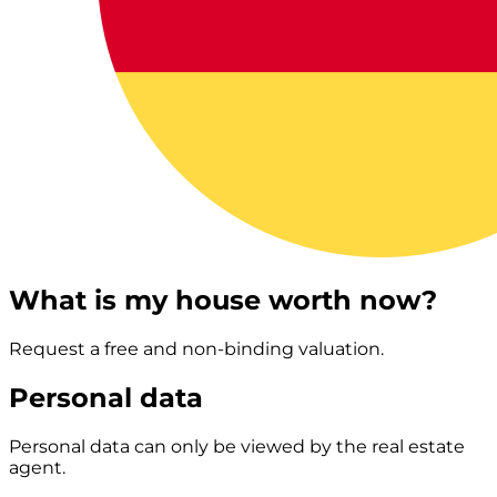
What is my house worth now?
Request a free and non-binding valuation.
Personal data
Personal data can only be viewed by the real estate
agent.